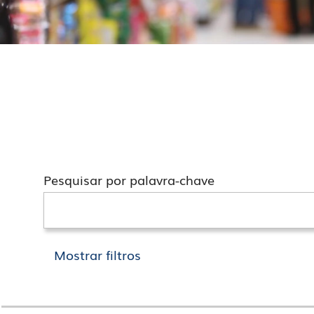
Pesquisar por palavra-chave
Mostrar filtros