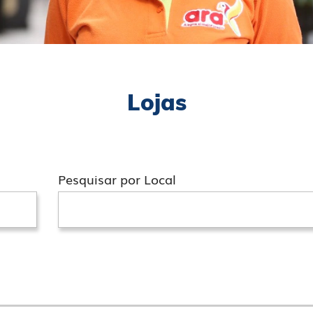
Lojas
Pesquisar por Local