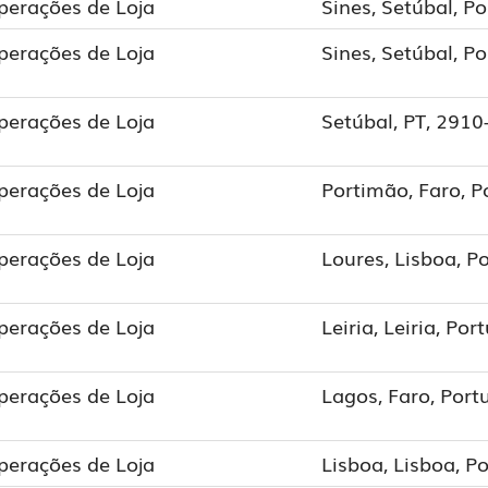
perações de Loja
Sines, Setúbal, Po
perações de Loja
Sines, Setúbal, Po
perações de Loja
Setúbal, PT, 2910
perações de Loja
Portimão, Faro, P
perações de Loja
Loures, Lisboa, P
perações de Loja
Leiria, Leiria, Por
perações de Loja
Lagos, Faro, Port
perações de Loja
Lisboa, Lisboa, P