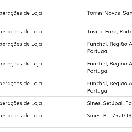
perações de Loja
Torres Novas, Sa
perações de Loja
Tavira, Faro, Port
perações de Loja
Funchal, Região 
Portugal
perações de Loja
Funchal, Região 
Portugal
perações de Loja
Funchal, Região 
Portugal
perações de Loja
Sines, Setúbal, Po
perações de Loja
Sines, PT, 7520-0