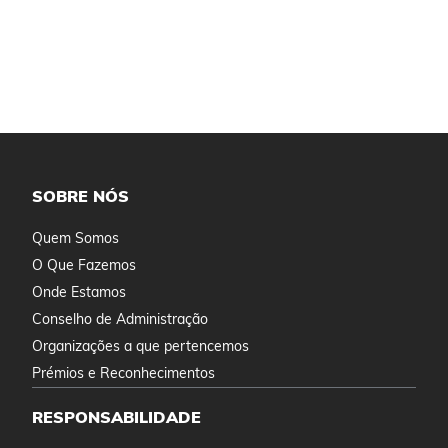
SOBRE NÓS
Quem Somos
O Que Fazemos
Onde Estamos
Conselho de Administração
Organizações a que pertencemos
Prémios e Reconhecimentos
RESPONSABILIDADE