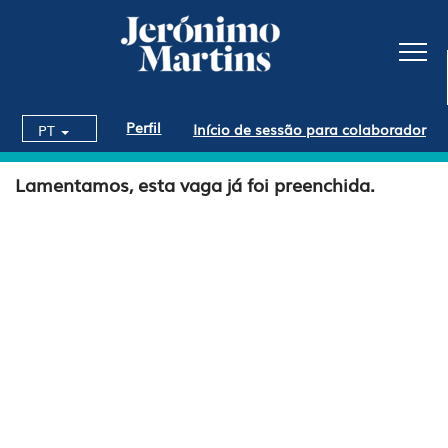
Perfil
Início de sessão para colaborador
PT
Lamentamos, esta vaga já foi preenchida.