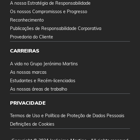
A nossa Estratégia de Responsabilidade
Os nossos Compromissos e Progresso
Reconhecimento
Publicações de Responsabilidade Corporativa
Provedoria do Cliente
CARREIRAS
A vida no Grupo Jerónimo Martins
As nossas marcas
Estudantes e Recém-licenciados
As nossas áreas de trabalho
PRIVACIDADE
Termos de Uso e Política de Proteção de Dados Pessoais
Definições de Cookies