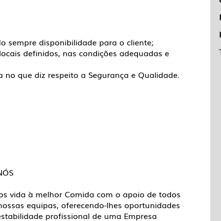
o sempre disponibilidade para o cliente;
s locais definidos, nas condições adequadas e
 no que diz respeito a Segurança e Qualidade.
NÓS
os vida à melhor Comida com o apoio de todos
nossas equipas, oferecendo-lhes oportunidades
stabilidade profissional de uma Empresa