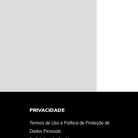
PRIVACIDADE
Termos de Uso e Política de Proteção de
Dados Pessoais