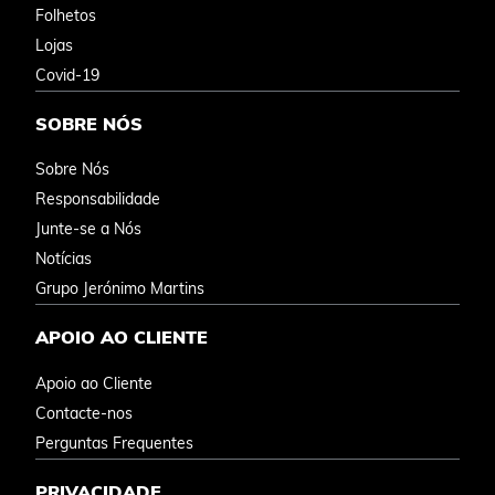
Folhetos
Lojas
Covid-19
SOBRE NÓS
Sobre Nós
Responsabilidade
Junte-se a Nós
Notícias
Grupo Jerónimo Martins
APOIO AO CLIENTE
Apoio ao Cliente
Contacte-nos
Perguntas Frequentes
PRIVACIDADE