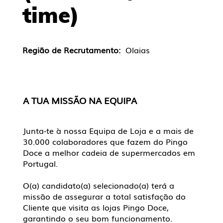
time)
Região de Recrutamento:
Olaias
A TUA MISSÃO NA EQUIPA
Junta-te à nossa Equipa de Loja e a mais de
30.000 colaboradores que fazem do Pingo
Doce a melhor cadeia de supermercados em
Portugal.
O(a) candidato(a) selecionado(a) terá a
missão de assegurar a total satisfação do
Cliente que visita as lojas Pingo Doce,
garantindo o seu bom funcionamento.