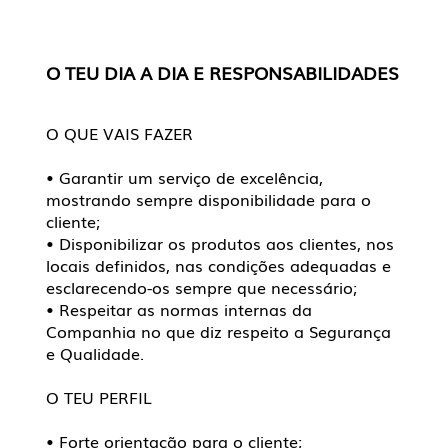
O TEU DIA A DIA E RESPONSABILIDADES
O QUE VAIS FAZER
• Garantir um serviço de excelência,
mostrando sempre disponibilidade para o
cliente;
• Disponibilizar os produtos aos clientes, nos
locais definidos, nas condições adequadas e
esclarecendo-os sempre que necessário;
• Respeitar as normas internas da
Companhia no que diz respeito a Segurança
e Qualidade.
O TEU PERFIL
• Forte orientação para o cliente;