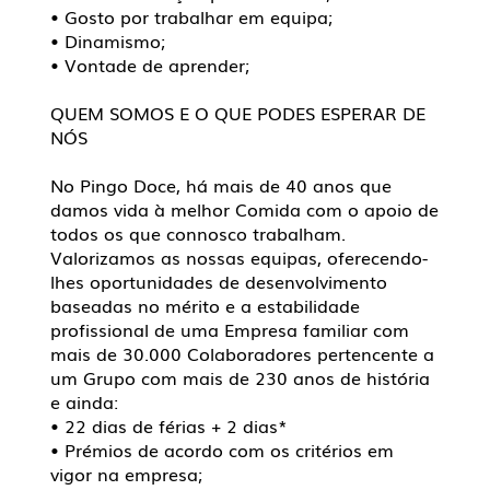
• Gosto por trabalhar em equipa;
• Dinamismo;
• Vontade de aprender;
QUEM SOMOS E O QUE PODES ESPERAR DE
NÓS
No Pingo Doce, há mais de 40 anos que
damos vida à melhor Comida com o apoio de
todos os que connosco trabalham.
Valorizamos as nossas equipas, oferecendo-
lhes oportunidades de desenvolvimento
baseadas no mérito e a estabilidade
profissional de uma Empresa familiar com
mais de 30.000 Colaboradores pertencente a
um Grupo com mais de 230 anos de história
e ainda:
• 22 dias de férias + 2 dias*
• Prémios de acordo com os critérios em
vigor na empresa;