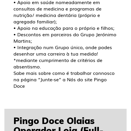
• Apoio em saúde nomeadamente em
consultas de medicina e programas de
nutrição/ medicina dentária (próprio e
agregado familiar);
• Apoio na educação para o próprio e filhos;
• Descontos em parceiros do Grupo Jerónimo
Martins;
• Integração num Grupo único, onde podes
desenhar uma carreira à tua medida!
*mediante cumprimento de critérios de
absentismo.
Sabe mais sobre como é trabalhar connosco
na página “Junte-se” a Nós do site Pingo
Doce
Pingo Doce Olaias
Operador Loja (Full-