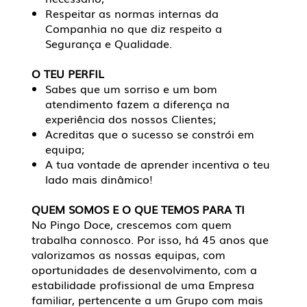
Respeitar as normas internas da
Companhia no que diz respeito a
Segurança e Qualidade.
O TEU PERFIL
Sabes que um sorriso e um bom
atendimento fazem a diferença na
experiência dos nossos Clientes;
Acreditas que o sucesso se constrói em
equipa;
A tua vontade de aprender incentiva o teu
lado mais dinâmico!
QUEM SOMOS E O QUE TEMOS PARA TI
No Pingo Doce, crescemos com quem
trabalha connosco. Por isso, há 45 anos que
valorizamos as nossas equipas, com
oportunidades de desenvolvimento, com a
estabilidade profissional de uma Empresa
familiar, pertencente a um Grupo com mais