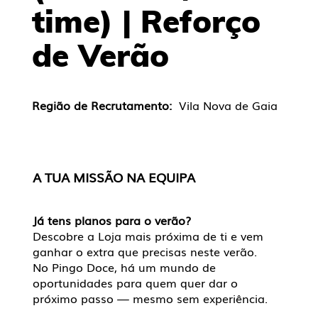
time) | Reforço
de Verão
Região de Recrutamento:
Vila Nova de Gaia
A TUA MISSÃO NA EQUIPA
Já tens planos para o verão?
Descobre a Loja mais próxima de ti e vem
ganhar o extra que precisas neste verão.
No Pingo Doce, há um mundo de
oportunidades para quem quer dar o
próximo passo — mesmo sem experiência.