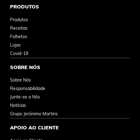
PRODUTOS
Produtos
Receitas
Folhetos
Lojas
Covid-19
SOBRE NÓS
Sobre Nós
Responsabilidade
Junte-se a Nós
Notícias
Grupo Jerónimo Martins
APOIO AO CLIENTE