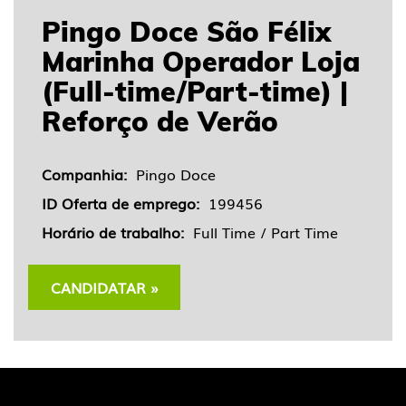
Pingo Doce São Félix
Marinha Operador Loja
(Full-time/Part-time) |
Reforço de Verão
Companhia:
Pingo Doce
ID Oferta de emprego:
199456
Horário de trabalho:
Full Time / Part Time
CANDIDATAR »