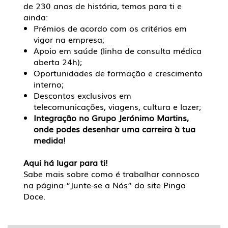
de 230 anos de história, temos para ti e
ainda:
Prémios de acordo com os critérios em
vigor na empresa;
Apoio em saúde (linha de consulta médica
aberta 24h);
Oportunidades de formação e crescimento
interno;
Descontos exclusivos em
telecomunicações, viagens, cultura e lazer;
Integração no Grupo Jerónimo Martins,
onde podes desenhar uma carreira à tua
medida!
Aqui há lugar para ti!
Sabe mais sobre como é trabalhar connosco
na página “Junte-se a Nós” do site Pingo
Doce.