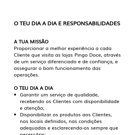
O TEU DIA A DIA E RESPONSABILIDADES
A TUA MISSÃO
Proporcionar a melhor experiência a cada
Cliente que visita as lojas Pingo Doce, através
de um serviço diferenciado e de confiança, e
assegurar o bom funcionamento das
operações.
O TEU DIA A DIA
Garantir um serviço de qualidade,
recebendo os Clientes com disponibilidade
e atenção;
Disponibilizar os produtos aos Clientes,
nos locais definidos, nas condições
adequadas e esclarecendo-os sempre que
necessário;