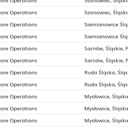
tore Operations
Sosnowiec, Śląski
tore Operations
Sosnowiec, Śląski
tore Operations
Siemianowice Śląs
tore Operations
Siemianowice Śląs
tore Operations
Sarnów, Śląskie, 
tore Operations
Sarnów, Śląskie, 
tore Operations
Ruda Śląska, Śląs
tore Operations
Ruda Śląska, Śląs
tore Operations
Mysłowice, Śląski
tore Operations
Mysłowice, Śląski
tore Operations
Mysłowice, Śląski