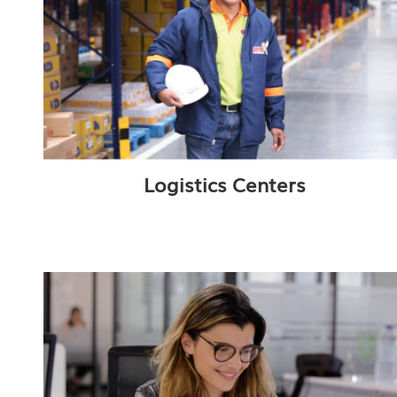
Logistics Centers