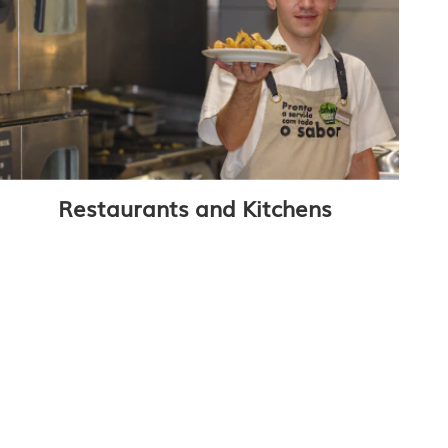
Restaurants and Kitchens