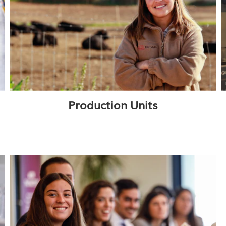
Production Units