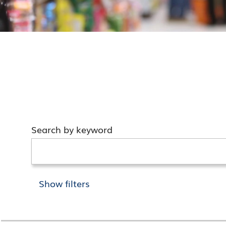
Search by keyword
Show filters