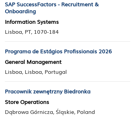
SAP SuccessFactors - Recruitment &
Onboarding
Information Systems
Lisboa, PT, 1070-184
Programa de Estágios Profissionais 2026
General Management
Lisboa, Lisboa, Portugal
Pracownik zewnętrzny Biedronka
Store Operations
Dąbrowa Górnicza, Śląskie, Poland