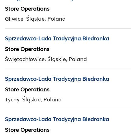
Store Operations
Gliwice, Śląskie, Poland
Sprzedawca-Lada Tradycyjna Biedronka
Store Operations
Świętochłowice, Śląskie, Poland
Sprzedawca-Lada Tradycyjna Biedronka
Store Operations
Tychy, Śląskie, Poland
Sprzedawca-Lada Tradycyjna Biedronka
Store Operations