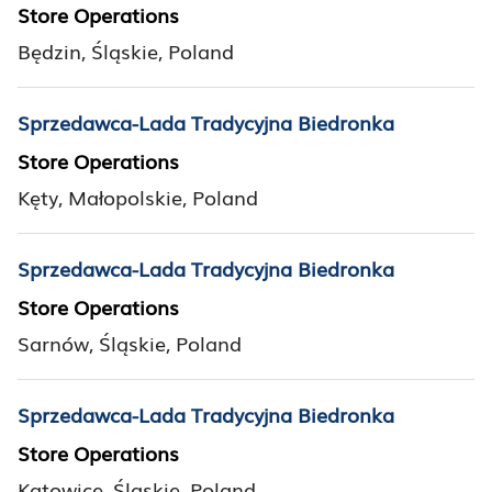
Store Operations
Będzin, Śląskie, Poland
Sprzedawca-Lada Tradycyjna Biedronka
Store Operations
Kęty, Małopolskie, Poland
Sprzedawca-Lada Tradycyjna Biedronka
Store Operations
Sarnów, Śląskie, Poland
Sprzedawca-Lada Tradycyjna Biedronka
Store Operations
Katowice, Śląskie, Poland