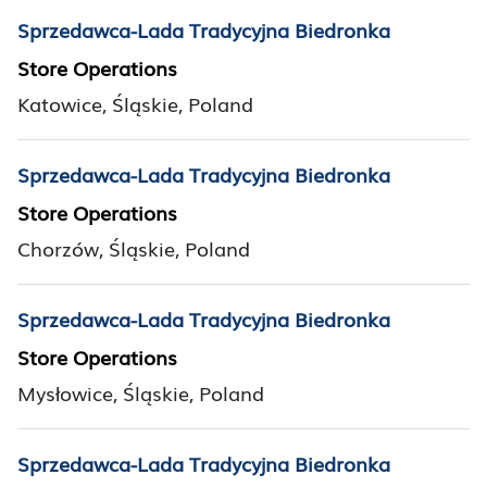
Sprzedawca-Lada Tradycyjna Biedronka
Store Operations
Katowice, Śląskie, Poland
Sprzedawca-Lada Tradycyjna Biedronka
Store Operations
Chorzów, Śląskie, Poland
Sprzedawca-Lada Tradycyjna Biedronka
Store Operations
Mysłowice, Śląskie, Poland
Sprzedawca-Lada Tradycyjna Biedronka