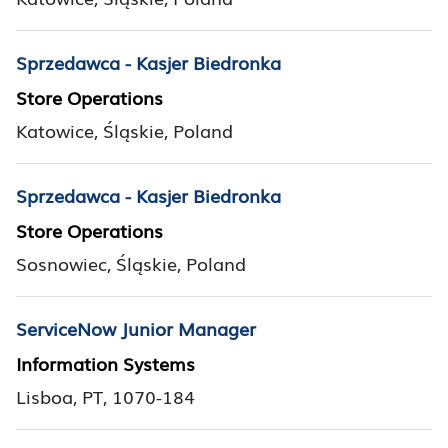
Sprzedawca - Kasjer Biedronka
Store Operations
Katowice, Śląskie, Poland
Sprzedawca - Kasjer Biedronka
Store Operations
Sosnowiec, Śląskie, Poland
ServiceNow Junior Manager
Information Systems
Lisboa, PT, 1070-184