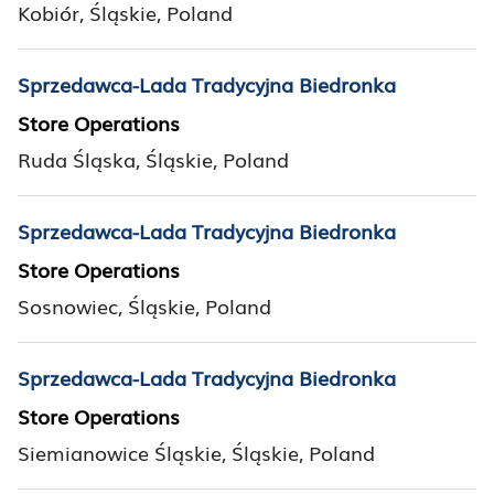
Kobiór, Śląskie, Poland
Sprzedawca-Lada Tradycyjna Biedronka
Store Operations
Ruda Śląska, Śląskie, Poland
Sprzedawca-Lada Tradycyjna Biedronka
Store Operations
Sosnowiec, Śląskie, Poland
Sprzedawca-Lada Tradycyjna Biedronka
Store Operations
Siemianowice Śląskie, Śląskie, Poland