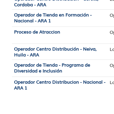
Cordoba - ARA
Operador de Tienda en Formación -
O
Nacional - ARA 1
Proceso de Atraccion
O
Operador Centro Distribución - Neiva,
L
Huila - ARA
Operador de Tienda - Programa de
O
Diversidad e Inclusión
Operador Centro Distribucion - Nacional -
L
ARA 1