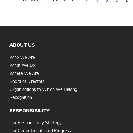
ABOUT US
Who We Are
What We Do
Where We Are
Board of Directors
Organisations to Which We Belong
Recognition
RESPONSIBILITY
Our Responsibility Strategy
Our Commitments and Progress