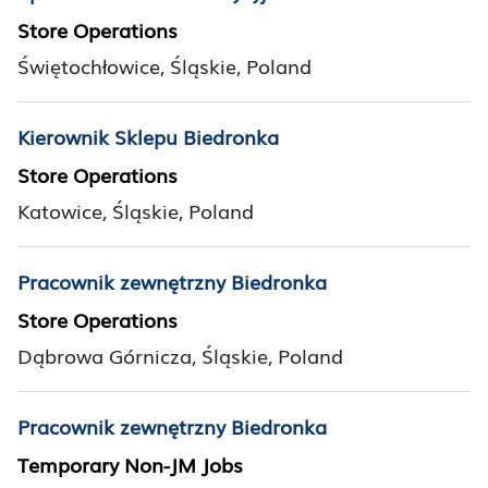
Store Operations
Świętochłowice, Śląskie, Poland
Kierownik Sklepu Biedronka
Store Operations
Katowice, Śląskie, Poland
Pracownik zewnętrzny Biedronka
Store Operations
Dąbrowa Górnicza, Śląskie, Poland
Pracownik zewnętrzny Biedronka
Temporary Non-JM Jobs