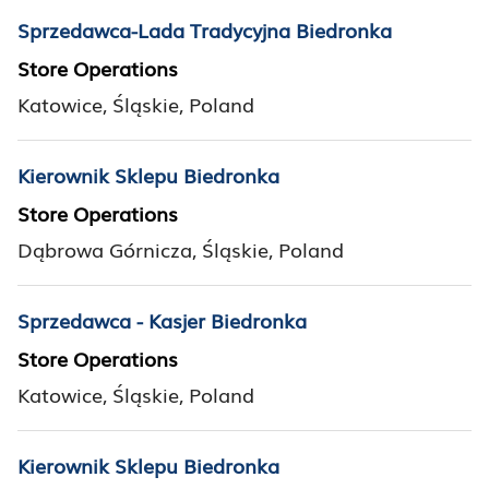
Sprzedawca-Lada Tradycyjna Biedronka
Store Operations
Katowice, Śląskie, Poland
Kierownik Sklepu Biedronka
Store Operations
Dąbrowa Górnicza, Śląskie, Poland
Sprzedawca - Kasjer Biedronka
Store Operations
Katowice, Śląskie, Poland
Kierownik Sklepu Biedronka