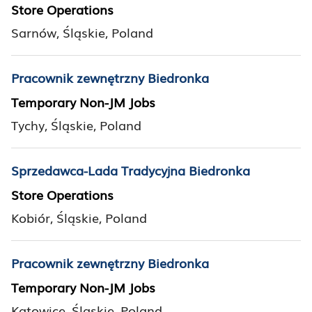
Store Operations
Sarnów, Śląskie, Poland
Pracownik zewnętrzny Biedronka
Temporary Non-JM Jobs
Tychy, Śląskie, Poland
Sprzedawca-Lada Tradycyjna Biedronka
Store Operations
Kobiór, Śląskie, Poland
Pracownik zewnętrzny Biedronka
Temporary Non-JM Jobs
Katowice, Śląskie, Poland