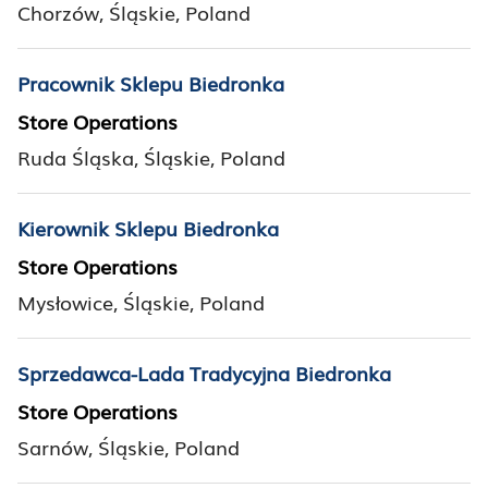
Chorzów, Śląskie, Poland
Pracownik Sklepu Biedronka
Store Operations
Ruda Śląska, Śląskie, Poland
Kierownik Sklepu Biedronka
Store Operations
Mysłowice, Śląskie, Poland
Sprzedawca-Lada Tradycyjna Biedronka
Store Operations
Sarnów, Śląskie, Poland