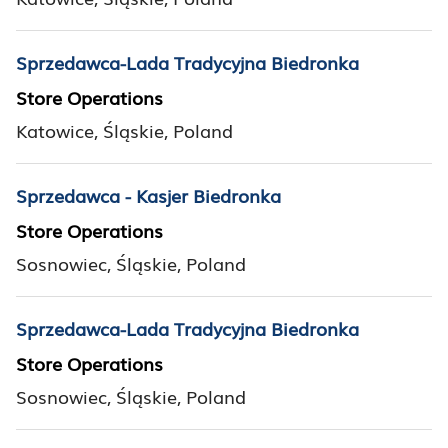
Sprzedawca-Lada Tradycyjna Biedronka
Store Operations
Katowice, Śląskie, Poland
Sprzedawca - Kasjer Biedronka
Store Operations
Sosnowiec, Śląskie, Poland
Sprzedawca-Lada Tradycyjna Biedronka
Store Operations
Sosnowiec, Śląskie, Poland